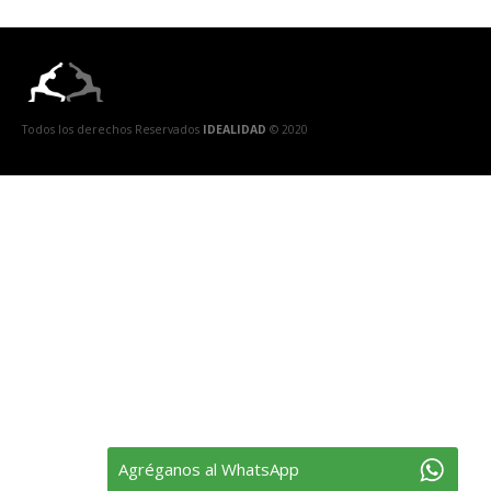
Todos los derechos Reservados
IDEALIDAD
© 2020
Agréganos al WhatsApp