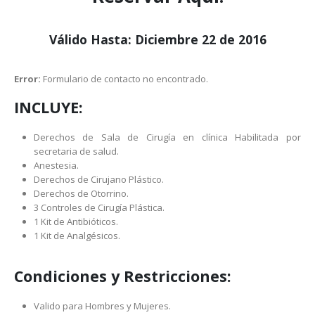
Válido Hasta: Diciembre 22 de 2016
Error:
Formulario de contacto no encontrado.
INCLUYE:
Derechos de Sala de Cirugía en clínica Habilitada por
secretaria de salud.
Anestesia.
Derechos de Cirujano Plástico.
Derechos de Otorrino.
3 Controles de Cirugía Plástica.
1 Kit de Antibióticos.
1 Kit de Analgésicos.
Condiciones y Restricciones:
Valido para Hombres y Mujeres.